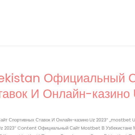
ekistan Официальный 
авок И Онлайн-казино 
йт Спортивных Ставок И Онлайн-казино Uz 2023” „mostbet 
Uz 2023” Content Официальный Сайт Mostbet В Узбекистане 