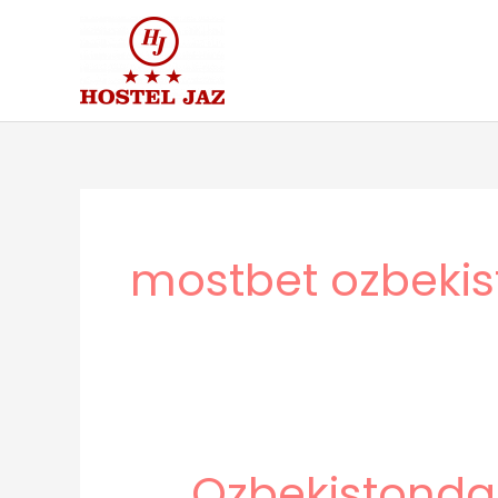
Skip
to
content
mostbet ozbeki
Ozbekistonda 
Ozbekistonda