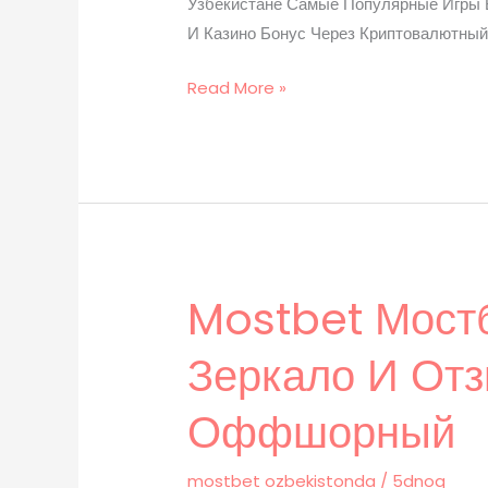
Узбекистане Самые Популярные Игры 
казино
И Казино Бонус Через Криптовалютный
Uz
2023
Read More »
Mostbet Мостб
Mostbet
Мостбет:
Зеркало И Отз
До
25000
Оффшорный
Бонус
При
Регистрации
mostbet ozbekistonda
/
5dnoq