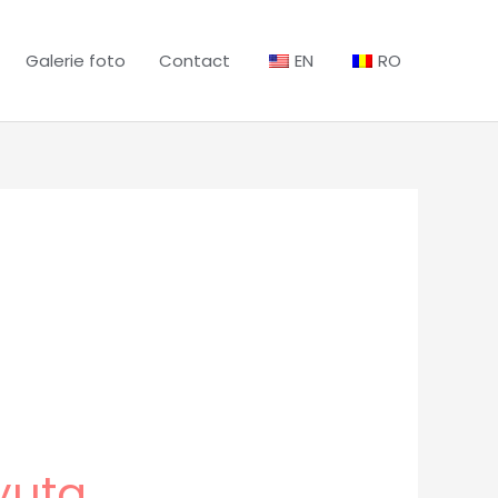
Galerie foto
Contact
EN
RO
yuta