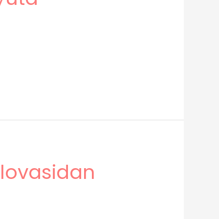
Ilovasidan