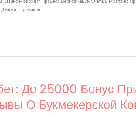
В Казино Mostbet” Процесс Верификации Счета В Mostbet Пр
 Депозит Промокод
ет: До 25000 Бонус Пр
ывы О Букмекерской Ко