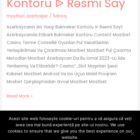
Kontoru ᐉ Rəsmi Say
Kontoru
ᐉ
mostbet azerbaijan
/
5dnoq
Rəsmi
Say
Azərbaycanın Ən Yaxşı Bukmeker Kontoru ᐉ Rəsmi Sayt
Azerbaycanda Etibarlı Bukmeker Kontoru Content Mostbet
Casino Terme Conseillé Oyunları Pul Vəsaitlərinin
Yerləşdirilməsi Və Çıxarılması Mostbet Mostbet Pul Çıxarma
Metodları Mostbet Azərbaycan Da Bu Icmal 2023-cü Ildə
Yenilənmiş Və Etibarlıdır? Casino” „Slot Maşınları Şəxsi
Kabinet Mostbet Android Və İos Üçün Mobil Proqram
Mosbet Qarşılaşmadan Əvvəl Mostbet Mostbet
Read More »
Acest site web folosește cookie-uri pentru a vă asigura că veți
avea cea mai bună experiență pe site-ul nostru. We use
cookies to ensure that we give you the best experience on our
website.
Copyright © 2026
Hostel Jaz