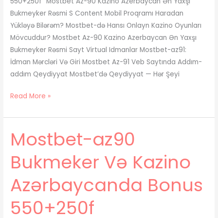
550+250f” Mostbet Az-90 Kazino Azerbaycan Ən Yaxşı
Bukmeyker Rəsmi S Content Mobil Proqramı Haradan
Yükləyə Bilərəm? Mostbet-də Hansı Onlayn Kazino Oyunları
Mövcuddur? Mostbet Az-90 Kazino Azerbaycan Ən Yaxşı
Bukmeyker Rəsmi Sayt Virtual Idmanlar Mostbet-az91:
İdman Mərcləri Və Giri Mostbet Az-91 Veb Saytında Addım-
addım Qeydiyyat Mostbet’də Qeydiyyat — Hər Şeyi
Read More »
Mostbet-az90
Mostbet-
az90
Bukmeker Və Kazino
Bukmeker
Və
Azərbaycanda Bonus
Kazino
Azərbaycanda
550+250f
Bonus