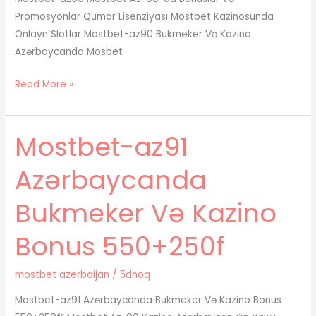
Promosyonlar Qumar Lisenziyası Mostbet Kazinosunda
Onlayn Slotlar Mostbet-az90 Bukmeker Və Kazino
Azərbaycanda Mosbet
Read More »
Mostbet-az91
Mostbet-
az91
Azərbaycanda
Azərbaycanda
Bukmeker
Bukmeker Və Kazino
Və
Kazino
Bonus 550+250f
Bonus
550+250f
mostbet azerbaijan
/
5dnoq
Mostbet-az91 Azərbaycanda Bukmeker Və Kazino Bonus