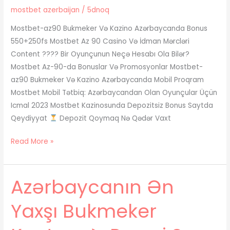
550+250f
mostbet azerbaijan
/
5dnoq
Mostbet-az90 Bukmeker Və Kazino Azərbaycanda Bonus
550+250fs Mostbet Az 90 Casino Və İdman Mərcləri
Content ???? Bir Oyunçunun Neçə Hesabı Ola Bilər?
Mostbet Az-90-da Bonuslar Və Promosyonlar Mostbet-
az90 Bukmeker Və Kazino Azərbaycanda Mobil Proqram
Mostbet Mobil Tətbiq: Azərbaycandan Olan Oyunçular Üçün
Icmal 2023 Mostbet Kazinosunda Depozitsiz Bonus Saytda
Qeydiyyat
Depozit Qoymaq Nə Qədər Vaxt
Read More »
Azərbaycanın Ən
Azərbaycanın
Ən
Yaxşı Bukmeker
Yaxşı
Bukmeker