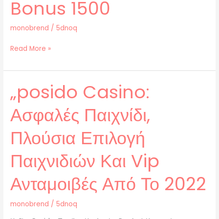
Bonus 1500
Deutschland
Bonus
monobrend
/
5dnoq
1500
Read More »
„posido Casino:
„posido
Casino:
Ασφαλές Παιχνίδι,
Ασφαλές
Παιχνίδι,
Πλούσια Επιλογή
Πλούσια
Επιλογή
Παιχνιδιών Και Vip
Παιχνιδιών
Και
Ανταμοιβές Από Το 2022
Vip
Ανταμοιβές
monobrend
/
5dnoq
Από