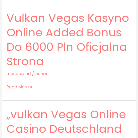
Vulkan Vegas Kasyno
Vulkan
Vegas
Online️ Added Bonus
Kasyno
Online️
Do 6000 Pln Oficjalna
Added
Bonus
Strona
Do
6000
monobrend
/
5dnoq
Pln
Oficjalna
Read More »
Strona
„vulkan Vegas Online
„vulkan
Vegas
Casino Deutschland
Online
Casino