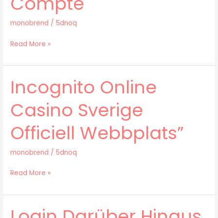
Compte
À
Le
monobrend
/
5dnoq
Compte
Read More »
Incognito Online
Incognito
Online
Casino Sverige ️
Casino
Sverige
Officiell Webbplats”
Officiell
monobrend
/
5dnoq
Webbplats”
Read More »
Login Darüber Hinaus
Login