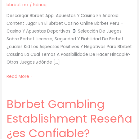
bbrbet mx
/
5dnoq
La
Asociación
Descargar Bbrbet App: Apuestas Y Casino En Android
Jugar?
Content Jugar En El Bbrbet Casino Online Bbrbet Peru –
Casino Y Apuestas Deportivas
Selección De Juegos
Sobre Bbrbet Licencia, Seguridad Y Fiabilidad De Bbrbet
¿cuáles Kid Los Aspectos Positivos Y Negativos Para Bbrbet
Cassino La Cual Temos A Possibilidade De Hacer Hincapié?
Otros Juegos ¿dónde […]
Read More »
Bbrbet Gambling
Bbrbet
Gambling
Establishment Reseña
Establishment
Reseña
¿es Confiable?
¿es