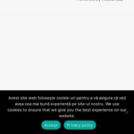
Acest site web folosește cookie-uri pentru a vă asigura că veți
avea cea mai bună experiență pe site-ul nostru. We use
cookies to ensure that we give you the best experience on our
website.
Accept
Privacy policy