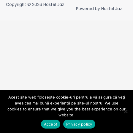
Copyright © 2026
Hostel Jaz
Powered by
Hostel Jaz
Acest site web folosește cookie-uri pentru a vă asigura că veți
avea cea mai bună experiență pe site-ul nostru. We use
cookies to ensure that we give you the best experience on our
website.
Accept
Privacy policy