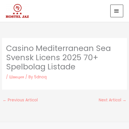
Skip
MAI
to
MEN
content
Casino Mediterranean Sea
Svensk Licens 2025 70+
Spelbolag Listade
/
Швеция
/ By
5dnoq
←
Previous Articol
Next Articol
→