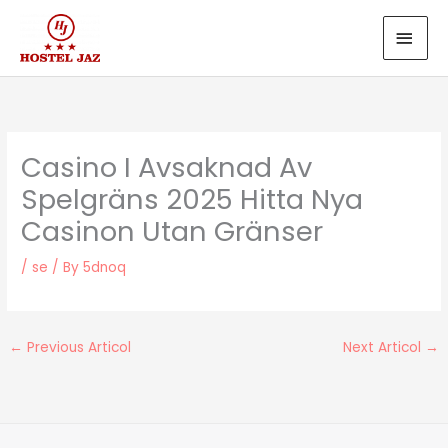
Skip
MAI
to
MEN
content
Casino I Avsaknad Av
Spelgräns 2025 Hitta Nya
Casinon Utan Gränser
/
se
/ By
5dnoq
←
Previous Articol
Next Articol
→