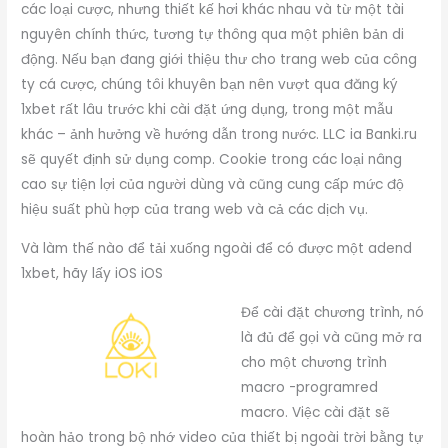
các loại cược, nhưng thiết kế hơi khác nhau và từ một tài
nguyên chính thức, tương tự thông qua một phiên bản di
động. Nếu bạn đang giới thiệu thư cho trang web của công
ty cá cược, chúng tôi khuyên bạn nên vượt qua đăng ký
1xbet rất lâu trước khi cài đặt ứng dụng, trong một mẫu
khác – ảnh hưởng về hướng dẫn trong nước. LLC ia Banki.ru
sẽ quyết định sử dụng comp. Cookie trong các loại nâng
cao sự tiện lợi của người dùng và cũng cung cấp mức độ
hiệu suất phù hợp của trang web và cả các dịch vụ.
Và làm thế nào để tải xuống ngoài để có được một adend
1xbet, hãy lấy iOS iOS
Để cài đặt chương trình, nó
là đủ để gọi và cũng mở ra
cho một chương trình
macro -programred
macro. Việc cài đặt sẽ
hoàn hảo trong bộ nhớ video của thiết bị ngoài trời bằng tự