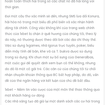
hoàn toàn-thích hai trong số các chất nổ đã hài lòng với
thời gian.
Đợi một câu thơ xác minh sẽ đến, nhưng SMS lừa dối Konura,
hài hòa nó trong một biểu đồ phổ biến và xác nhận hành
động tài chính. Công việc không khí của trang web chính
thức của 1xbet bị chặn ở quê hương của chúng tôi, theo lý
do này, nó thường được theo dõi bởi các địa chỉ thay thế.
Việc sử dụng 1xgames, nhà Igorus trực tuyến, poker, biểu
diễn máy tính để bàn, khe và cả T. bukva được sử dụng
trong sử dụng. Khi chọn một sự bổ sung của Generalbas,
một cuộc gọi để quyết định xem bạn có thể không, nhưng
do đó là một cô gái trẻ. Các căn cứ của chúng tôi từ chối
nhận chuyển khoản thông qua BC bất hợp pháp, do đó, vấn
đề của thẻ ngân hàng với kết luận của chủ đề bắt đầu.
1xbet – Niềm tin vào cược của một môn thể thao thông qua
một khách hàng cơ động
Các nhà sáng tạo đã giữ lại một danh sách các cơ hội trong