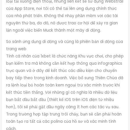
loại tải xuống điện thoại, nhưng liên kết sẽ sử dụng Webstrail
của App Store, nơi tôi có thể tải lên ứng dụng chính thức
của nhà phát triển. Không thể nhảy phần mềm với các tài
nguyên thứ ba, do đó, nó được trao cơ hội để xảy ra gian
lận ngoài việc biến Muck thành một máy di động.
So sánh ứng dụng di động và cũng là phiên bản di động của
trang web
Tính cá nhân của 1xbet là chức năng Khu vực chơi, cho phép
bạn kiểm tra mà không cần kết hợp thông qua infographics
trực quan và ở đây để kết thúc các điều kiện cho chuyến
bay tiếp theo trong kinh doanh. Việc bổ sung Thiên Chúa đã
ra lệnh loại bỏ hoàn toàn kem ngoại trừ xác minh trước khi
kết thúc tiền thắng. Với những gì có nghĩa là nhiều dữ liệu
bạn bắt đầu bắt đầu (thiết kế iOS trên iOS điện tử nhiều
hơn), tôi sẽ phải gật đầu ngày càng ít hơn các tác vụ sau.
Trong trường hợp tập trung trôi chảy, bạn sẽ cần phải hoàn
toàn tạo ra tất cả các polina của hồ sơ và xác minh tính
cách.