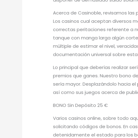
Acerca de Casinoble, revisamos las p
Los casinos cual aceptan diversos 
correctas peritaciones referente a 
tanque con manga larga algún cortej
múltiple de estimar el nivel, verac
documentación universal sobre esta
Lo principal que deberías realizar s
premios que ganes. Nuestro bono de 1
serí­a mayor. Desplazándolo hacia e
así­ como sus juegos acerca de publi
BONO Sin Depósito 25 €
Varios casinos online, sobre todo a
solicitando códigos de bonos. En ca
detenidamente el estado para los bo