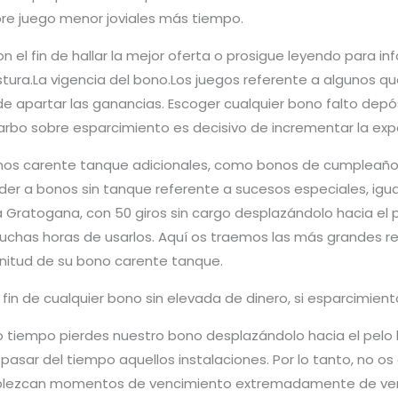
obre juego menor joviales más tiempo.
on el fin de hallar la mejor oferta o prosigue leyendo para 
ostura.La vigencia del bono.Los juegos referente a algunos q
 de apartar las ganancias. Escoger cualquier bono falto depós
arbo sobre esparcimiento es decisivo de incrementar la expe
nos carente tanque adicionales, como bonos de cumpleaños y
der a bonos sin tanque referente a sucesos especiales, igu
­a Gratogana, con 50 giros sin cargo desplazándolo hacia el
has horas de usarlos. Aquí os traemos las más grandes r
enitud de su bono carente tanque.
 fin de cualquier bono sin elevada de dinero, si esparcimient
ro tiempo pierdes nuestro bono desplazándolo hacia el pelo
pasar del tiempo aquellos instalaciones. Por lo tanto, no o
blezcan momentos de vencimiento extremadamente de veran