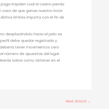
paga impiden cual el casino pierda
o en caso de que ganas nuestro bote
dichos límites importa con el fin de
ono desplazándolo hacia el pelo se
 perfil debe quedar registrada y
 debería tener movimientos cero
mo el número de apuestas del lugar
, leerás sobre como obtener en el
Next Articol
→