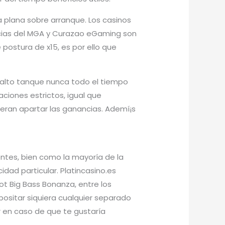
a plana sobre arranque. Los casinos
cencias del MGA y Curazao eGaming son
 postura de x15, es por ello que
s falto tanque nunca todo el tiempo
ciones estrictos, igual que
dieran apartar las ganancias. Ademí¡s
ntes, bien como la mayoría de la
dad particular. Platincasino.es
ot Big Bass Bonanza, entre los
positar siquiera cualquier separado
 en caso de que te gustaría