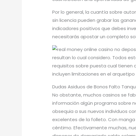
Por lo general, la cuantía sobre aut
sin licencia pueden grabar las ganan
indicadores positivos que debes inve
necesitarás apostar un completo sobr
resultan lo cual considero. Todos es
requisitos sobre puesta cual tienen 
incluyen limitaciones en el arquetip
Dudas Asiduos de Bonos Falto Tanq
No obstante, muchos casinos se fabr
información algún programa sobre nob
obsequia a sus nuevos individuos con
excelentes de la folleto. Con manga 
céntimo. Efectivamente muchas, nues
disponer de demasiado saldo solame