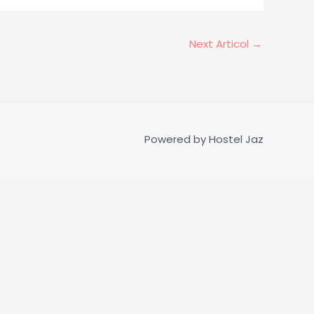
Next Articol
→
Powered by
Hostel Jaz