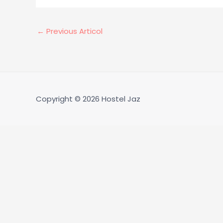
←
Previous Articol
Copyright © 2026
Hostel Jaz