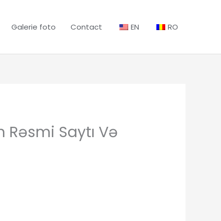
Galerie foto
Contact
EN
RO
n Rəsmi Saytı Və