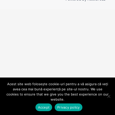
Acest site web folosește cookie-uri pentru a vă asigura că veți
avea cea mai bună experiență pe site-ul nostru. We use
cookies to ensure that we give you the best experience on our
website.
Accept
Privacy policy