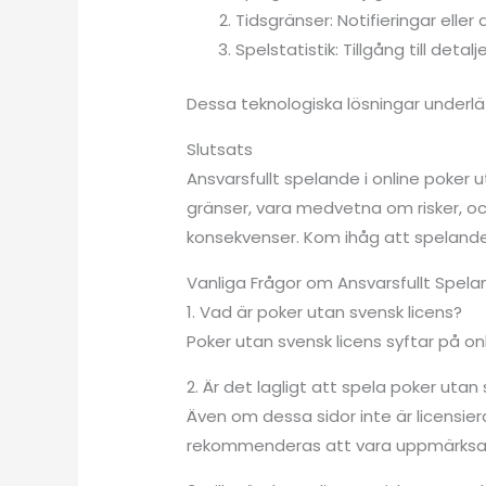
Tidsgränser: Notifieringar elle
Spelstatistik: Tillgång till detal
Dessa teknologiska lösningar underlät
Slutsats
Ansvarsfullt spelande i online poker
gränser, vara medvetna om risker, och
konsekvenser. Kom ihåg att spelande b
Vanliga Frågor om Ansvarsfullt Spelan
1. Vad är poker utan svensk licens?
Poker utan svensk licens syftar på on
2. Är det lagligt att spela poker utan
Även om dessa sidor inte är licensier
rekommenderas att vara uppmärksa