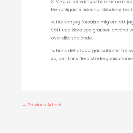
3. Vilka är de vanligaste riskerna me
De vanligaste riskerna inkluderar br
4. Hur kan jag försäkra mig om att jag
Sätt upp klara spelgränser, använd v
över ditt spelande.
5. Finns det stödorganisationer för 
Ja, det finns flera stödorganisationer
←
Previous Articol