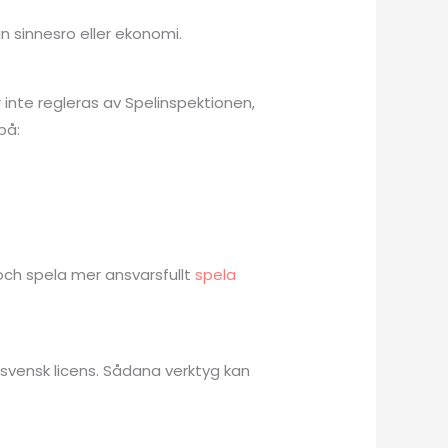
n sinnesro eller ekonomi.
 inte regleras av Spelinspektionen,
på:
ch spela mer ansvarsfullt
spela
 svensk licens. Sådana verktyg kan