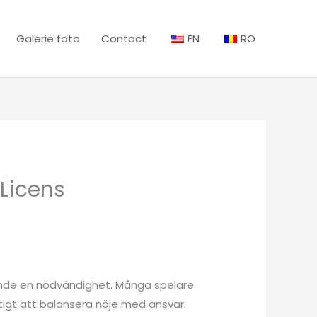
Galerie foto
Contact
EN
RO
 Licens
pelande en nödvändighet. Många spelare
ktigt att balansera nöje med ansvar.