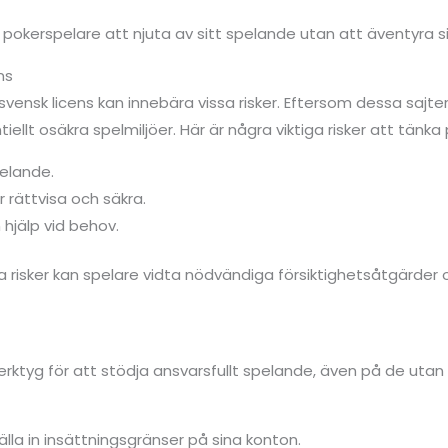
 pokerspelare att njuta av sitt spelande utan att äventyra si
ns
svensk licens kan innebära vissa risker. Eftersom dessa sajter
llt osäkra spelmiljöer. Här är några viktiga risker att tänka 
elande.
r rättvisa och säkra.
 hjälp vid behov.
sker kan spelare vidta nödvändiga försiktighetsåtgärder o
rktyg för att stödja ansvarsfullt spelande, även på de utan
älla in insättningsgränser på sina konton.