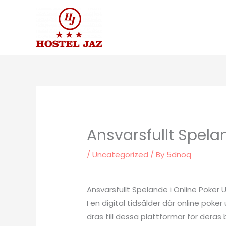
Skip
to
content
Ansvarsfullt Spela
/
Uncategorized
/ By
5dnoq
Ansvarsfullt Spelande i Online Poker 
I en digital tidsålder där online poke
dras till dessa plattformar för dera