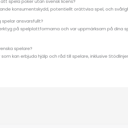
d att spela poker utan svensk licens?
istande konsumentskydd, potentiellt orättvisa spel, och svåri
 spelar ansvarsfullt?
erktyg på spelplattformarna och var uppmärksam på dina spe
svenska spelare?
 som kan erbjuda hjälp och råd till spelare, inklusive Stödlinj