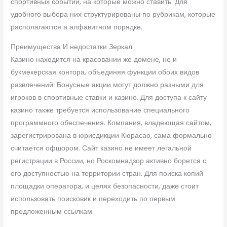
спортивных событий, на которые можно ставить. Для
удобного выбора них структурированы по рубрикам, которые
располагаются а алфавитном порядке.
Преимущества И недостатки Зеркал
Казино находится на красовании же домене, не и
букмекерская контора, объединяя функции обоих видов
развлечений. Бонусные акции могут должно разными для
игроков в спортивные ставки и казино. Для доступа к сайту
казино также требуется использование специального
программного обеспечения. Компания, владеющая сайтом,
зарегистрирована в юрисдикции Кюрасао, сама формально
считается офшором. Сайт казино не имеет легальной
регистрации в России, но Роскомнадзор активно борется с
его доступностью на территории стран. Для поиска копий
площадки оператора, и целях безопасности, даже стоит
использовать поисковик и переходить по первым
предложенным ссылкам.