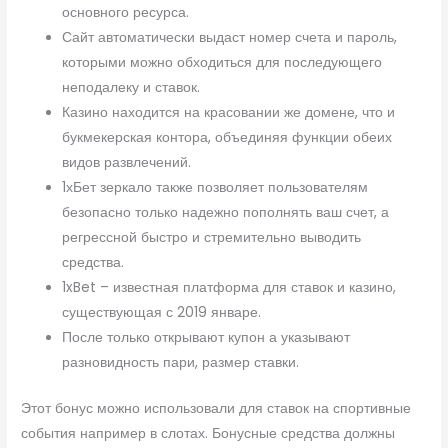
основного ресурса.
Сайт автоматически выдаст номер счета и пароль,
которыми можно обходиться для последующего
неподалеку и ставок.
Казино находится на красовании же домене, что и
букмекерская контора, объединяя функции обеих
видов развлечений.
1хБет зеркало также позволяет пользователям
безопасно только надежно пополнять ваш счет, а
регрессной быстро и стремительно выводить
средства.
1xBet – известная платформа для ставок и казино,
существующая с 2019 январе.
После только открывают купон а указывают
разновидность пари, размер ставки.
Этот бонус можно использовали для ставок на спортивные
события например в слотах. Бонусные средства должны