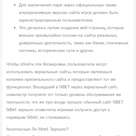
Для заключения пари через официальную также
альтернативную версию сайта игрок должен быть
зарегистрированным пользователем.
Это делалось путем создания веб-страниц, которые
внешне чрезвычайно похожи на сайты реальных,
доверенных деятельность, таких как банки, платежные
системы, исторические сети и другие.
Чтобы обойти эти блокировки, пользователи могут
использовать зеркальные сайты, которые являешься
копиями оригинального сайта и предоставляют тот же
функционал. Вошедший в 1XBET через зеркальный сайт,
севилестр получите тот только уровень обслуживания же
лояльности, что же при входе прошло обычный сайт 1XBET.
1xBet зеркало позволяла игрокам получить доступ к
серверам 1xbet, не сталкиваясь
безопасные Ли 1xbet Зеркало?