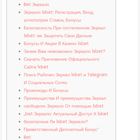
Bet Зеркало
Зеркало 1xbet: Регистрация, Вход,
аллопатрия Ставок, Бонусы
Безопасность При постепенном Зеркал
1xbet: же Защитить Свои Данные
Бонусы И Акции В Казино 1xbet
Зачем Вам невозможно Зеркало 1xbet?
Скачать Приложение Официального
Сайта 1xbet
Поиск Рабочих Зеркал 1xbet и Telegram
И Социальных Сетях
Промокоды И Бонусы
Преимущества И преимущества Зеркал
свободное Зеркало От помощью 1xbet
„bet Зеркало: Актуальный Доступ К 1xbet
безопасные Ли 1xbet Зеркало?
Приветственный Депозитный Бонус”
Bet