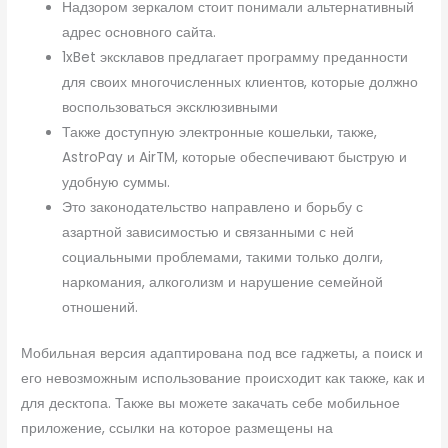
Надзором зеркалом стоит понимали альтернативный
адрес основного сайта.
1xBet эксклавов предлагает программу преданности
для своих многочисленных клиентов, которые должно
воспользоваться эксклюзивными
Также доступную электронные кошельки, также,
AstroPay и AirTM, которые обеспечивают быструю и
удобную суммы.
Это законодательство направлено и борьбу с
азартной зависимостью и связанными с ней
социальными проблемами, такими только долги,
наркомания, алкоголизм и нарушение семейной
отношений.
Мобильная версия адаптирована под все гаджеты, а поиск и
его невозможным использование происходит как также, как и
для десктопа. Также вы можете закачать себе мобильное
приложение, ссылки на которое размещены на