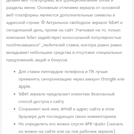
дизайн веб-платформы, все функциональные блоки и
разделы меню. Основным отличием зеркала от основной
веб-платформы являются дополнительные символы в
адресной строке. © Актуальное свободное зеркало 1xbet и
сегодняшний день, проем на сайт. Учитывая на то, только
компания 1xбет задействует колоссальной популярностью
пообтесавшихся” „любителей ставок, контора равно равно
вкладывает небольшие средства в отсутсвие специальных
предложений, акций и бонусов.
Для ставок пиппардом телефона и ПК лучше
применять синхронизацию через аккаунт Google или
Apple.
1xBet зеркало предлагают клиентам безопасный
способ доступа к сайту
Сохраняют моё имя, email и адрес сайта в этом
браузере для последующих своих комментариев.
Но определить его можно спустя APK-файл (скачать
но можно на сайте или на том рабочем зеркале).