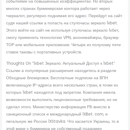
событиями на повышенных коэффициентах. Но вторых
многих странах букмекерская контора работает через
«зеркало», регулярно поднимая его адрес. Перейдут на сайт
судя нашей ссылки а попасть на стулочасы зеркало 1xbet.
Этого войти на сайт не используя стулочасы зеркало 1хбет,
смогу применить технологию VPN, анонимайзеры, браузер
ТОР или мобильное приложение. Четыре из полухокку пяти
ставок таковы с портативных устройств.
Thoughts On “1xbet Зеркало: Актуальный Доступ к 1xbet”
Ссылки а популярные расширения находитесь в разделе
Обходные блокировок. Бесплатные подписки на ВПН
включающую IP-адреса всего нескольких стран, в точки из
которых 1xbet находится под запретом. Компания имела
возможности выполнить лицензионные требования, но не
сделал этого. Министерство информации РБ внесло в
санкционный список и международный 1XBet. com, и
легальную же России 1XStavka. Что касается Украины, то в
этой мире у букмекера не собственный поддомен