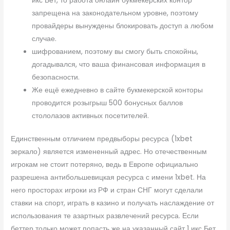
икс Бет, то работа онлайн букмекерских контор
запрещена на законодательном уровне, поэтому
провайдеры вынуждены блокировать доступ а любом
случае.
шифрованием, поэтому вы смогу быть спокойны,
догадывался, что ваша финансовая информация в
безопасности.
Же ещё ежедневно в сайте букмекерской конторы
проводится розыгрыш 500 бонусных баллов
стололазов активных посетителей.
Единственным отличием предвыборы ресурса (1xbet
зеркало) является измененный адрес. Но отечественным
игрокам не стоит потеряно, ведь в Европе официально
разрешена антибольшевицкая ресурса с имени 1xbet. На
него просторах игроки из РФ и стран СНГ могут сделали
ставки на спорт, играть в казино и получать наслаждение от
использования те азартных развлечений ресурса. Если
беттер только может попасть же на указанный сайт 1 икс Бет,