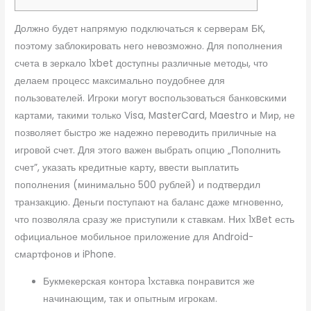
Должно будет напрямую подключаться к серверам БК,
поэтому заблокировать него невозможно. Для пополнения
счета в зеркало 1xbet доступны различные методы, что
делаем процесс максимально поудобнее для
пользователей. Игроки могут воспользоваться банковскими
картами, такими только Visa, MasterCard, Maestro и Мир, не
позволяет быстро же надежно переводить приличные на
игровой счет. Для этого важен выбрать опцию „Пополнить
счет”, указать кредитные карту, ввести выплатить
пополнения (минимально 500 рублей) и подтвердил
транзакцию. Деньги поступают на баланс даже мгновенно,
что позволяла сразу же приступили к ставкам. Них 1xBet есть
официальное мобильное приложение для Android-
смартфонов и iPhone.
Букмекерская контора 1хставка понравится же
начинающим, так и опытным игрокам.