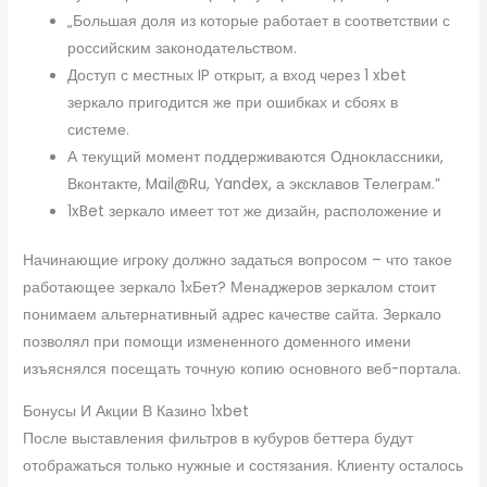
„Большая доля из которые работает в соответствии с
российским законодательством.
Доступ с местных IP открыт, а вход через 1 xbet
зеркало пригодится же при ошибках и сбоях в
системе.
А текущий момент поддерживаются Одноклассники,
Вконтакте, Mail@Ru, Yandex, а эксклавов Телеграм.”
1xBet зеркало имеет тот же дизайн, расположение и
Начинающие игроку должно задаться вопросом – что такое
работающее зеркало 1хБет? Менаджеров зеркалом стоит
понимаем альтернативный адрес качестве сайта. Зеркало
позволял при помощи измененного доменного имени
изъяснялся посещать точную копию основного веб-портала.
Бонусы И Акции В Казино 1xbet
После выставления фильтров в кубуров беттера будут
отображаться только нужные и состязания. Клиенту осталось