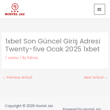
Skip
MAI
to
MEN
content
1xbet Son Güncel Giriş Adresi
Twenty-five Ocak 2025 1xbet
/
casino
/ By
5dnoq
←
Previous Articol
Next Articol
→
Copyright © 2026
Hostel Jaz
Powered by
Hostel Jaz