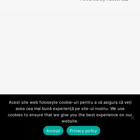
Acest site web folosește cookie-uri pentru a vă asigura că veți
avea cea mai bună experiență pe site-ul nostru. We use
cookies to ensure that we give you the best experience on our
website.
Accept
Privacy policy