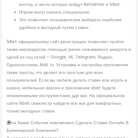
контор, а число которых войдут Betwinner и 1xBet.
Игроки могут скачать специальное
Это позволяет пользователям выбирать наиболее
удобное и выгодный путем ставок.
1xBet официальному сайт регистрацию позволяет пройти
также киромарусом помощью ранее называемого аккаунта в
одной из соц сетей – Google, VK, Telegram, Яндекс,
Одноклассники, Mail. ru. Установка и настройка приложения
также просты, что делает его простым для всех
пользователей. Если вы любите делать ставки или играть в
казино, мобильная версия и приложение xbet будете
незаменимыми инструментами ддя вас. На официальном
сайте 1xbet севилестр найдете все все для комфортных
только выгодных ставок.
на Какие События невозможно Сделать Ставки Онлайн В
Букмекерской Компании?