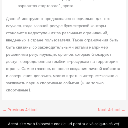
вариантах стартового” „приза.
Данный инструмент предназначен специально для тех
случаев, когда главной ресурс букмекерской конторы
становится недоступен из-за различных ограничений,
введенных в стране пользователя. Такие ограничения быть
быть связаны со законодательными актами например
решениями регулирующих органов, которые блокируют
доступ к определенным гемблинг-ресурсам на территории
страны. Самое главное, не после создания личной кабинета
и совершения депозита, можно играть в интернет-казино а
заключать пари а спортивные события (и не только
спортивные).
←
Previous Articol
Next Articol
→
Acest site web folosește cookie-uri pentru a vă asigura că veți