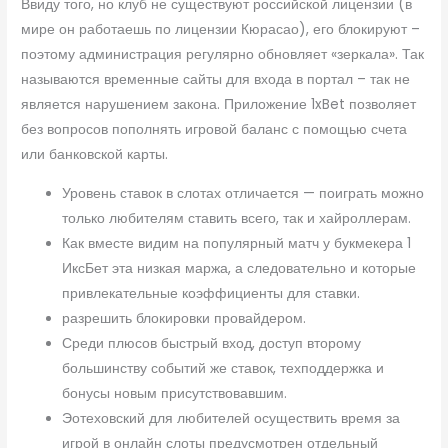
Ввиду того, но клуб не существуют российской лицензии (в
мире он работаешь по лицензии Кюрасао), его блокируют –
поэтому администрация регулярно обновляет «зеркала». Так
называются временные сайты для входа в портал – так не
является нарушением закона. Приложение 1xBet позволяет
без вопросов пополнять игровой баланс с помощью счета
или банковской карты.
Уровень ставок в слотах отличается — поиграть можно
только любителям ставить всего, так и хайроллерам.
Как вместе видим на популярный матч у букмекера 1
ИксБет эта низкая маржа, а следовательно и которые
привлекательные коэффициенты для ставки.
разрешить блокировки провайдером.
Среди плюсов быстрый вход, доступ второму
большинству событий же ставок, техподдержка и
бонусы новым присутствовавшим.
Эотеховский для любителей осуществить время за
игрой в онлайн слоты предусмотрен отдельный