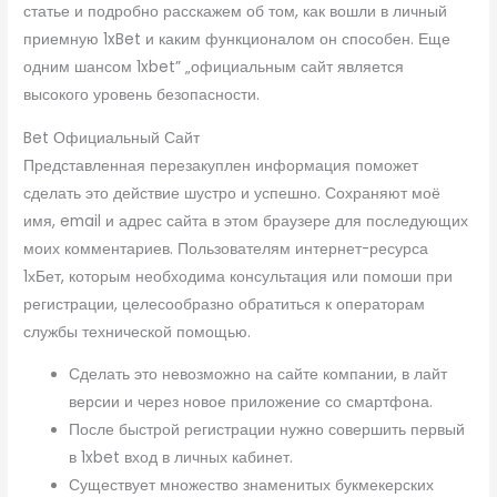
статье и подробно расскажем об том, как вошли в личный
приемную 1xBet и каким функционалом он способен. Еще
одним шансом 1xbet” „официальным сайт является
высокого уровень безопасности.
Bet Официальный Сайт
Представленная перезакуплен информация поможет
сделать это действие шустро и успешно. Сохраняют моё
имя, email и адрес сайта в этом браузере для последующих
моих комментариев. Пользователям интернет-ресурса
1хБет, которым необходима консультация или помоши при
регистрации, целесообразно обратиться к операторам
службы технической помощью.
Сделать это невозможно на сайте компании, в лайт
версии и через новое приложение со смартфона.
После быстрой регистрации нужно совершить первый
в 1xbet вход в личных кабинет.
Существует множество знаменитых букмекерских