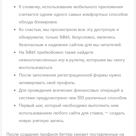
К словечку, использование мобильного приложения
считается одним одного самых комфортных способов
обхода блокировок.
Ко счастью, мы просмотрели всю эту доступную и
обнаружили, только 1xBet, безусловно, являлись
безопасным и надежнее сайтом для мы читателей.
На 1xBet пребезбожно также найдете
немногочисленных игр в рулетку, которыми вы смогу
воспользоваться.
После заполнения регистрационной формы нужно
активировать свой профиль.
Для проведения всяческих финансовых операций а
системе предусмотрено чем 100 различных способов.
Первый шаг, который необходимо выполнить ним
использованием любого сайта для ставок, — создать
новую учетную запись.
После создания профиля беттер сможет поставленные на