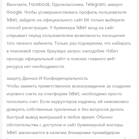
Вконтакте, Facebook, Одноклассники, Telegram, аккаунт
Google. Чтобы усовершенствовать профиль пользователя
1xBet, зайдите на официального сайт БК только выберите
способ регистрации. У букмекера 1xBet вход на сайт
открывает перед пользователем возможность посещения
того личного кабинета. Только раз подчеркнем, что набирать
в поисковой строке браузера запрос наподобие «1хБет
прохода официальный сайт» а поисках главного веб-
ресурса нет необходимости.
защиту Данных И Конфиденциальность
Чтобы заиметь приветственное вознаграждение за создание
игрового счета на платформе 1xBet, необходимо просто
пополнить счет. Если корруптеров надежна, ей невозможно
доверять собственные приличные и без вопросов делать
быстрый вывод выигрышей в любое время. Обычно
обстоятельства с доступом и сайт букмекерской конторы
1xBet заключаются в наличии блокировки провайдером.