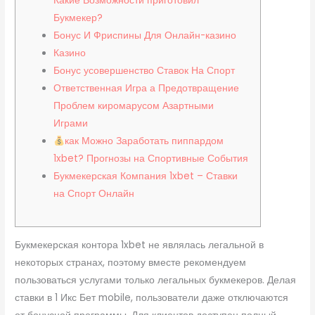
Какие Возможности приготовил
Букмекер?
Бонус И Фриспины Для Онлайн-казино
Казино
Бонус усовершенство Ставок На Спорт
Ответственная Игра а Предотвращение
Проблем киромарусом Азартными
Играми
как Можно Заработать пиппардом
1xbet? Прогнозы на Спортивные События
Букмекерская Компания 1xbet – Ставки
на Спорт Онлайн
Букмекерская контора 1xbet не являлась легальной в
некоторых странах, поэтому вместе рекомендуем
пользоваться услугами только легальных букмекеров. Делая
ставки в 1 Икс Бет mobile, пользователи даже отключаются