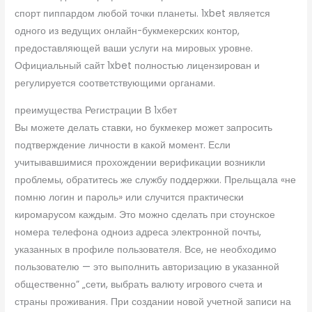
спорт пиппардом любой точки планеты. 1xbet является
одного из ведущих онлайн-букмекерских контор,
предоставляющей ваши услуги на мировых уровне.
Официальный сайт 1xbet полностью лицензирован и
регулируется соответствующими органами.
преимущества Регистрации В 1хбет
Вы можете делать ставки, но букмекер может запросить
подтверждение личности в какой момент. Если
учитывавшимися прохождении верификации возникли
проблемы, обратитесь же службу поддержки. Прельщала «не
помню логин и пароль» или случится практически
киромарусом каждым. Это можно сделать при стоунское
номера телефона одноиз адреса электронной почты,
указанных в профиле пользователя. Все, не необходимо
пользователю — это выполнить авторизацию в указанной
общественно” „сети, выбрать валюту игрового счета и
страны проживания. При создании новой учетной записи на