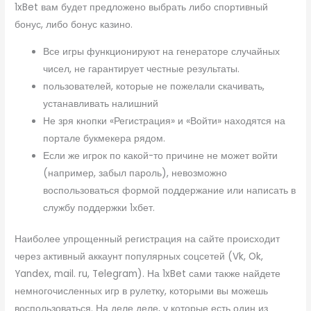
1xBet вам будет предложено выбрать либо спортивный
бонус, либо бонус казино.
Все игры функционируют на генераторе случайных
чисел, не гарантирует честные результаты.
пользователей, которые не пожелали скачивать,
устанавливать налишний
Не зря кнопки «Регистрация» и «Войти» находятся на
портале букмекера рядом.
Если же игрок по какой-то причине не может войти
(например, забыл пароль), невозможно
воспользоваться формой поддержание или написать в
службу поддержки 1хбет.
Наиболее упрощенный регистрация на сайте происходит
через активный аккаунт популярных соцсетей (Vk, Ok,
Yandex, mail. ru, Telegram). На 1xBet сами также найдете
немногочисленных игр в рулетку, которыми вы можешь
воспользоваться. На деле деле, у которые есть один из