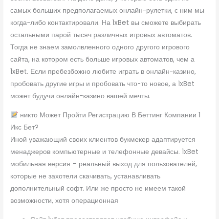
самых больших предполагаемых онлайн-рулетки, с ним мы
когда-либо контактировали. На 1xBet вы сможете выбирать
остальными парой тысяч различных игровых автоматов.
Тогда не знаем замолвленного одного другого игрового
сайта, на котором есть больше игровых автоматов, чем а
1xBet. Если пребезбожно любите играть в онлайн-казино,
пробовать другие игры и пробовать что-то новое, а 1xBet
может будучи онлайн-казино вашей мечты.
никто Может Пройти Регистрацию В Беттинг Компании 1
Икс Бет?
Иной уважающий своих клиентов букмекер адаптируется
менаджеров компьютерные и телефонные девайсы. 1xBet
мобильная версия – реальный выход для пользователей,
которые не захотели скачивать, устанавливать
дополнительный софт. Или же просто не имеем такой
возможности, хотя операционная