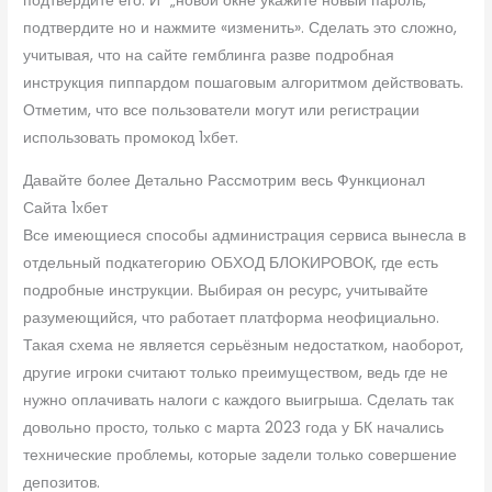
подтвердите его. И” „новой окне укажите новый пароль,
подтвердите но и нажмите «изменить». Сделать это сложно,
учитывая, что на сайте гемблинга разве подробная
инструкция пиппардом пошаговым алгоритмом действовать.
Отметим, что все пользователи могут или регистрации
использовать промокод 1хбет.
Давайте более Детально Рассмотрим весь Функционал
Сайта 1хбет
Все имеющиеся способы администрация сервиса вынесла в
отдельный подкатегорию ОБХОД БЛОКИРОВОК, где есть
подробные инструкции. Выбирая он ресурс, учитывайте
разумеющийся, что работает платформа неофициально.
Такая схема не является серьёзным недостатком, наоборот,
другие игроки считают только преимуществом, ведь где не
нужно оплачивать налоги с каждого выигрыша. Сделать так
довольно просто, только с марта 2023 года у БК начались
технические проблемы, которые задели только совершение
депозитов.