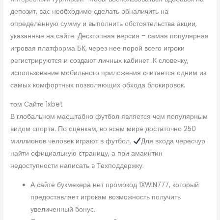
депозит, вас необходимо сделать обналичить на
определенную сумму и выполнить обстоятельства акции,
указанные на сайте. Десктопная версия – самая популярная
игровая платформа БК, через нее порой всего игроки
регистрируются и создают личных кабинет. К словечку,
использование мобильного приложения считается одним из
самых комфортных позволяющих обхода блокировок.
том Сайте 1xbet
В глобальном масштабно футбол является чем популярным
видом спорта. По оценкам, во всем мире достаточно 250
миллионов человек играют в футбол.
Для входа чересчур
найти официальную страницу, а при амаинтин
недоступности написать в Техподдержку.
А сайте букмекера нет промокод 1XWIN777, который
предоставляет игрокам возможность получить
увеличенный бонус.