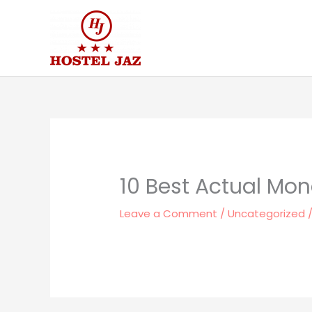
Skip
to
content
10 Best Actual Mon
Leave a Comment
/
Uncategorized
/