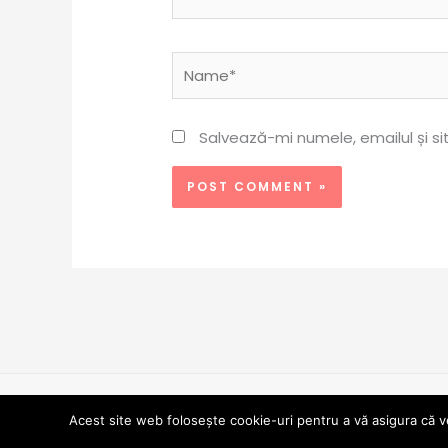
Name*
Salvează-mi numele, emailul și s
Acest site web folosește cookie-uri pentru a vă asigura că 
Copyright © 2026
Hostel Jaz