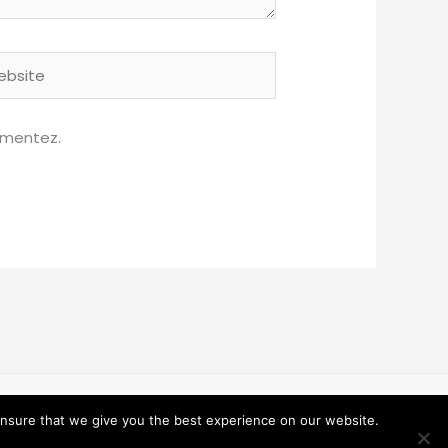
site
comentez.
 ensure that we give you the best experience on our website.
Powered by
Hostel Jaz