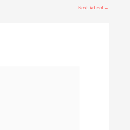
Next Articol
→