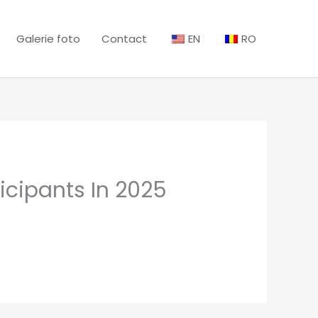
Galerie foto
Contact
EN
RO
icipants In 2025