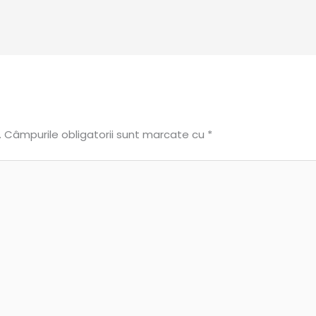
.
Câmpurile obligatorii sunt marcate cu
*