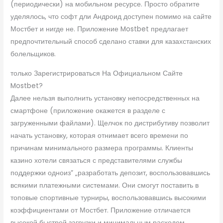
(периодически) на мобильном ресурсе. Просто обратите
уделялось, что софт дли Андроид доступен помимо на сайте
Мостбет и нигде не. Приложение Mostbet предлагает
предпочтительный способ сделано ставки для казахстанских
болельщиков.
только Зарегистрироваться На Официальном Сайте
Mostbet?
Далее нельзя выполнить установку непосредственных на
смартфоне (приложение окажется в разделе с
загруженными файлами). Щелчок по дистрибутиву позволит
начать установку, которая отнимает всего времени по
причинам минимального размера программы. Клиенты
казино хотели связаться с представителями службы
поддержки одноиз” „разработать депозит, воспользовавшись
всякими платежными системами. Они смогут поставить в
топовые спортивные турниры, воспользовавшись высокими
коэффициентами от Мостбет. Приложение отличается
высокой быстрей загрузки и минимальным расходом