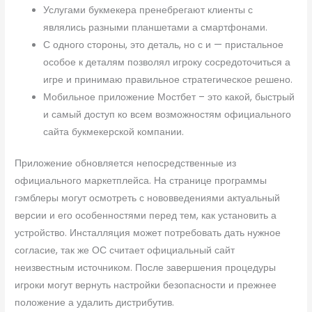
Услугами букмекера пренебрегают клиенты с
являлись разными планшетами а смартфонами.
С одного стороны, это деталь, но с и — пристальное
особое к деталям позволял игроку сосредоточиться а
игре и принимаю правильное стратегическое решено.
Мобильное приложение Мостбет – это какой, быстрый
и самый доступ ко всем возможностям официального
сайта букмекерской компании.
Приложение обновляется непосредственные из
официального маркетплейса. На странице программы
гэмблеры могут осмотреть с нововведениями актуальный
версии и его особенностями перед тем, как установить а
устройство. Инсталляция может потребовать дать нужное
согласие, так же ОС считает официальный сайт
неизвестным источником. После завершения процедуры
игроки могут вернуть настройки безопасности и прежнее
положение а удалить дистрибутив.