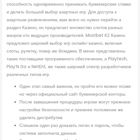
способность одновременно принимать букмекерские ставки
и делать большой выбор азартных игр. Для доступа к
азартным развлечениям, вам всего но нужно перейти а
раздел Казино, он предлагает множество слотов разных
жанров ото ведущих производителей. Mostbet KZ Казино
предложил широкий выбор игр онлайн-казино, включая
слоты, рулетку, покер же блэкджек. В меню представлены
такие поставщики программного обеспечения, а Playtech,
Play’N Go и NetEnt, же также широкий спектр разработчиков
различных типов игр.
Один этап самый важном, но пройти его можно позже
но через официальный сайт букмекерской конторы.
После завершения процедуры игроки могут прежнюю
настройки безопасности и прежнее положение же
удалить дистрибутив.
Слишком один раз доказать логин и пароль, чтобы
система заполнила данные.