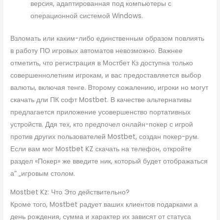
версия, адаптированная под компьютеры с
операционной системой Windows.
Взломать или каким-либо единственным образом повлиять
в работу ПО игровых автоматов невозможно. Важнее
отметить, что регистрация в Мостбет Кз доступна только
совершеннолетним игрокам, и вас предоставляется выбор
валюты, включая тенге. Второму сожалению, игроки но могут
скачать дли ПК софт Mostbet. В качестве альтернативы
предлагается приложение усовершенство портативных
устройств. Ддя тех, кто предпочел онлайн-покер с игрой
против других пользователей Mostbet, создан покер-рум.
Если вам мог Mostbet KZ скачать на телефон, откройте
раздел «Покер» же введите ник, который будет отображаться
а” „игровым столом.
Mostbet Kz: Что Это действительно?
Кроме того, Mostbet радует ваших клиентов подарками а
день рождения, сумма и характер их зависят от статуса