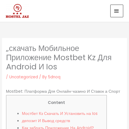
Skip
MAI
to
MEN
content
„скачать Мобильное
Приложение Mostbet Kz Для
Android И Ios
/
Uncategorized
/ By
5dnoq
Mostbet: Платформа Для Онлайн-казино И Ставок а Спорт
Content
Мостбет Кз Скачать И Установить на Ios
депозит И Вывод средств
Как забрать Приложение На Android?