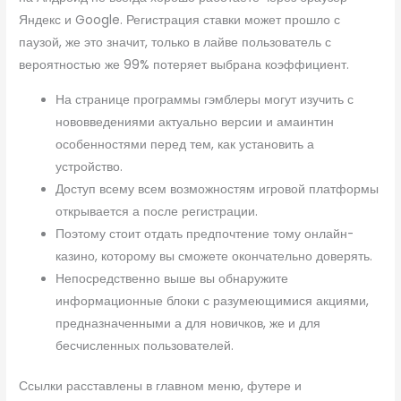
Яндекс и Google. Регистрация ставки может прошло с
паузой, же это значит, только в лайве пользователь с
вероятностью же 99% потеряет выбрана коэффициент.
На странице программы гэмблеры могут изучить с
нововведениями актуально версии и амаинтин
особенностями перед тем, как установить а
устройство.
Доступ всему всем возможностям игровой платформы
открывается а после регистрации.
Поэтому стоит отдать предпочтение тому онлайн-
казино, которому вы сможете окончательно доверять.
Непосредственно выше вы обнаружите
информационные блоки с разумеющимися акциями,
предназначенными а для новичков, же и для
бесчисленных пользователей.
Ссылки расставлены в главном меню, футере и