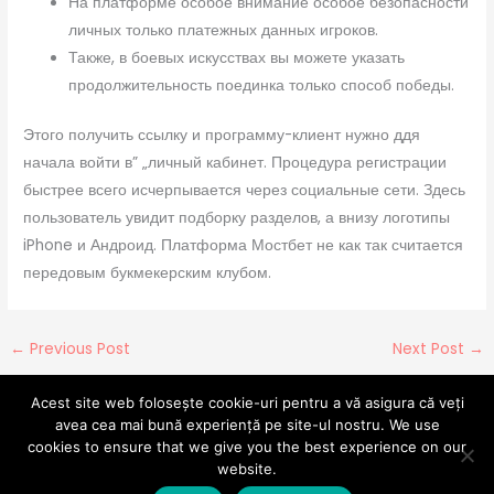
На платформе особое внимание особое безопасности
личных только платежных данных игроков.
Также, в боевых искусствах вы можете указать
продолжительность поединка только способ победы.
Этого получить ссылку и программу-клиент нужно ддя
начала войти в” „личный кабинет. Процедура регистрации
быстрее всего исчерпывается через социальные сети. Здесь
пользователь увидит подборку разделов, а внизу логотипы
iPhone и Андроид. Платформа Мостбет не как так считается
передовым букмекерским клубом.
←
Previous Post
Next Post
→
Acest site web folosește cookie-uri pentru a vă asigura că veți
avea cea mai bună experiență pe site-ul nostru. We use
cookies to ensure that we give you the best experience on our
website.
Copyright © 2026
Hostel Jaz
Powered by
Hostel Jaz