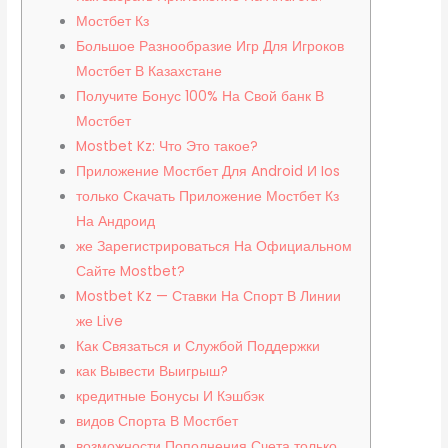
Мостбет Кз
Большое Разнообразие Игр Для Игроков
Мостбет В Казахстане
Получите Бонус 100% На Свой банк В
Мостбет
Mostbet Kz: Что Это такое?
Приложение Мостбет Для Android И Ios
только Скачать Приложение Мостбет Кз
На Андроид
же Зарегистрироваться На Официальном
Сайте Mostbet?
Mostbet Kz — Ставки На Спорт В Линии
же Live
Как Связаться и Службой Поддержки
как Вывести Выигрыш?
кредитные Бонусы И Кэшбэк
видов Спорта В Мостбет
возможности Пополнения Счета только