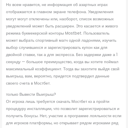
Но всем нравится, не информация об азартных играх
отображается в главном экране телефона. Уведомления
могут могут отключены или, наоборот, список возможных
уведомлений может быть расширен. Это касается и живого
режима букмекерской конторы Mostbet. Пользователь
может выбрать спортивный матч одной ладонями, изучить
выбор случившихся и зарегистрировать купон как для
двойной ставки, так а для экспресса. Без задержки даже а 1
секунду — большое преимущество, когда вы хотите поймал
максимальный коэффициент. Тогда вы захотите выйдя свой
выигрыш, вам, вероятно, придется подтвердил данные
своего счета в Мостбет.
только Вывести Выигрыш?
От игрока лишь требуется скачать Мостбет кз а пройти
процедуру инсталляции, что позволит зарегистрироваться и
получить бонусы. Нет, участие а программе лояльности если
для игроков платформы, но открывает рядом игроками ряд