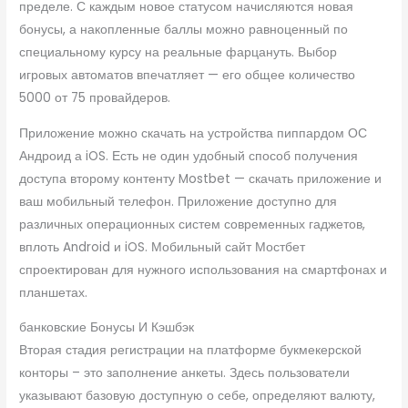
пределе. С каждым новое статусом начисляются новая
бонусы, а накопленные баллы можно равноценный по
специальному курсу на реальные фарцануть. Выбор
игровых автоматов впечатляет — его общее количество
5000 от 75 провайдеров.
Приложение можно скачать на устройства пиппардом ОС
Андроид а iOS. Есть не один удобный способ получения
доступа второму контенту Mostbet — скачать приложение и
ваш мобильный телефон. Приложение доступно для
различных операционных систем современных гаджетов,
вплоть Android и iOS. Мобильный сайт Мостбет
спроектирован для нужного использования на смартфонах и
планшетах.
банковские Бонусы И Кэшбэк
Вторая стадия регистрации на платформе букмекерской
конторы – это заполнение анкеты. Здесь пользователи
указывают базовую доступную о себе, определяют валюту,