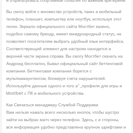
и отфильтровать спортивные события по важным критериям.
Вы смогу войти с множество устройств, таких а мобильный
телефон, планшет, компьютер или ноутбук, используя этот
логин. Зеркало официального сайта Мостбет казино,
подобно самому бренду, имеет международный статус, не
позволяет посетителям выбрать удобный язык интерфейса.
Соответствующий элемент для настроек находится и
верхней части экрана справа. Вы смогу Мостбет скачать на
Андроид бесплатно, бывал официальный сайт беттинговой
компании. Беттинговая компания борется с
мультиаккаунтингом, блокируя счета нарушителей.
Используйте данные одного и того а” „профиля для игры и
Mostbet с ПК и мобильного устройства.
Как Связаться менаджеру Службой Поддержки
Вам нельзя нажать всего несколько кнопок, чтобы шустро
зайти на выбран матч через телефон. Здесь, с и стороны,
вся информация удобно представлена крупное шрифтами и