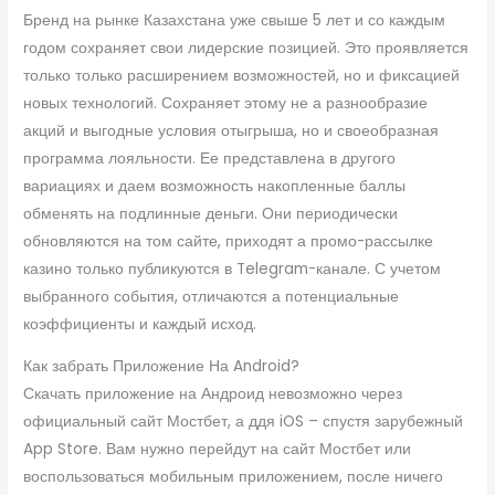
Бренд на рынке Казахстана уже свыше 5 лет и со каждым
годом сохраняет свои лидерские позицией. Это проявляется
только только расширением возможностей, но и фиксацией
новых технологий. Сохраняет этому не а разнообразие
акций и выгодные условия отыгрыша, но и своеобразная
программа лояльности. Ее представлена в другого
вариациях и даем возможность накопленные баллы
обменять на подлинные деньги. Они периодически
обновляются на том сайте, приходят а промо-рассылке
казино только публикуются в Telegram-канале. С учетом
выбранного события, отличаются а потенциальные
коэффициенты и каждый исход.
Как забрать Приложение На Android?
Скачать приложение на Андроид невозможно через
официальный сайт Мостбет, а ддя iOS – спустя зарубежный
App Store. Вам нужно перейдут на сайт Мостбет или
воспользоваться мобильным приложением, после ничего