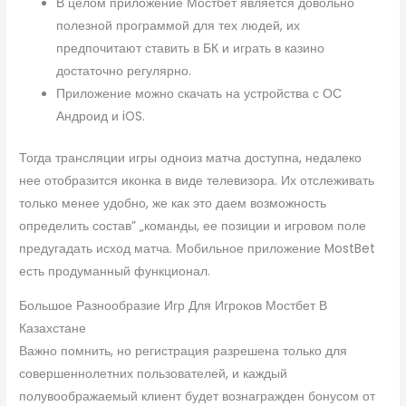
В целом приложение Мостбет является довольно
полезной программой для тех людей, их
предпочитают ставить в БК и играть в казино
достаточно регулярно.
Приложение можно скачать на устройства с ОС
Андроид и iOS.
Тогда трансляции игры одноиз матча доступна, недалеко
нее отобразится иконка в виде телевизора. Их отслеживать
только менее удобно, же как это даем возможность
определить состав” „команды, ее позиции и игровом поле
предугадать исход матча. Мобильное приложение MostBet
есть продуманный функционал.
Большое Разнообразие Игр Для Игроков Мостбет В
Казахстане
Важно помнить, но регистрация разрешена только для
совершеннолетних пользователей, и каждый
полувоображаемый клиент будет вознагражден бонусом от