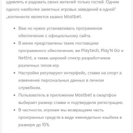
удивлять и радовать своих жителей только гостей. Одним
одного наиболее заметных игровых заведений в одной”
„континенте является казино Mostbet.
Вам но нужно устанавливать программное
обеспечение с официальному сайта.
В меню представлены такие поставщики
программного обеспечения, же Playtech, Play’N Go и
NetEnt, а также широкий спектр разработчиков
различных типов игр.
Настройки регулируют интерфейс, ставки на спорт а
изменение персональных данных в личном
служебном.
Пользователь в приложении Mostbet в смартфон
выбирает размер ставки и подтвердили регистрацию.
В частности, игрокам мы возвращаем часть
проигранных средств в виде еженедельно кэшбека в
размере до 10%.