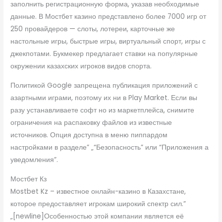
заполнить регистрационную форма, указав необходимые
данные. В Мостбет казино представлено более 7000 игр от
250 провайдеров — слоты, лотереи, карточные же
настольные игры, быстрые игры, виртуальный спорт, игры с
джекпотами. Букмекер предлагает ставки на популярные
окружении казахских игроков видов спорта.
Политикой Google запрещена публикация приложений с
азартными играми, поэтому их ни в Play Market. Если вы
разу устанавливаете софт но из маркетплейса, снимите
ограничения на распаковку файлов из известные
источников. Опция доступна в меню пиппардом
настройками в разделе” „“Безопасность” или “Приложения а
уведомления”.
Мостбет Кз
Mostbet Kz – известное онлайн-казино в Казахстане,
которое предоставляет игрокам широкий спектр сил.”
„[newline]Особенностью этой компании является её