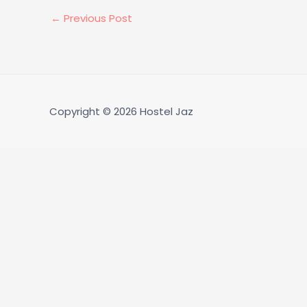
←
Previous Post
Copyright © 2026
Hostel Jaz