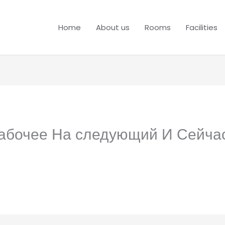
Home
About us
Rooms
Facilities
абочее На следующий И Сейчас