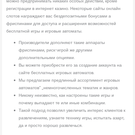
можно предпринимать никаких особых действий, кроме
регистрации в интернет казино. Некоторые сайты онлайн
слотов награждают вас бездепозитными бонусами а
фриспинами для доступа и расширения возможностей
бесплатной игры и игровые автоматы.
Производители дополняют такие аппараты
фриспинами, риск-игрой же другими
дополнительными опциями.
Вы можете приобрести его за создание аккаунта на
сайте бесплатных игровых автоматов.
Мы предлагаем предлинный ассортимент игровых
автоматов” „немногочисленных тематик и жанров.
Никому неизвестно, как настроены такие игры и
почему выпадают те или иные комбинации.
Такой подход позволял увеличить интерес клиентов к
развлечениям, узнаете технику игры, испытать азарт,
да и просто хорошо развлечься.