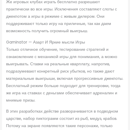
Же игровых клубах играть бесплатно разрешают
практически во все игры. Исключения составляют слоты с
джекпотом а игры в режиме с живым дилером. Они
поддерживают только игру на приличные, так как даем
возможность получить огромный выигрыш.
Gaminator — Азарт И Яркие мысли Игры
Только отличное обучение, тестирование стратегий и
ознакомление с механикой игры для понимания, а можно
выигрывать. Ставки на реальные кварплату, напротив,
подразумевают конкретный риск убытков, но также дают
материальные выигрыши, включая прогрессивные джекпоты.
Бесплатный режим больше подходит для тренировки, тогда
же игра на ставках с деньгами обеспечивает адреналин и
мнимые призы.
В этих разработках действе разворачивается в подводном
царстве, набор пиктограмм состоит из рыб, медуз, крабов.
Потому на экране появляются такие персонажи, только