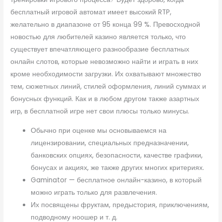
бесплатный игровой автомат имеет высокий RTP,
желательно в диапазоне от 95 конца 99 %. Превосходной
новостью для любителей казино является только, что
существует впечатляющего разнообразие бесплатных
онлайн слотов, которые невозможно найти и играть в них
кроме необходимости загрузки. Их охватывают множество
тем, сюжетных линий, стилей оформления, линий суммах и
бонусных функций. Как и в любом другом также азартных
игр, в бесплатной игре нет свои плюсы только минусы.
Обычно при оценке мы основываемся на
лицензировании, специальных предназначении,
банковских опциях, безопасности, качестве графики,
бонусах и акциях, же также других многих критериях.
Gaminator — бесплатное онлайн-казино, в который
можно играть только для развлечения.
Их посвящены фруктам, предыстория, приключениям,
подводному ноошер и т. д.