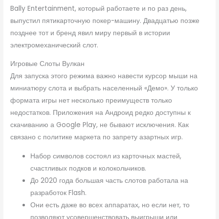
Bally Entertainment, который работаете и по раз день,
выпустил пятикарточную покер-машину. Двадцатью позже
позднее тот и бренд явил миру первый в истории
электромеханический слот.
Игровые Слоты Вулкан
Для запуска этого режима важно навести курсор мыши на
миниатюру слота и выбрать населенный «Демо». У только
формата игры нет несколько преимуществ только
недостатков. Приложения на Андроид редко доступны к
скачиванию а Google Play, не бывают исключения. Как
связано с политике маркета по запрету азартных игр.
Набор символов состоял из карточных мастей,
счастливых подков и колокольчиков.
До 2020 года большая часть слотов работала на
разработок Flash.
Они есть даже во всех аппаратах, но если нет, то
позволяют усовершенствовать выигрыши или