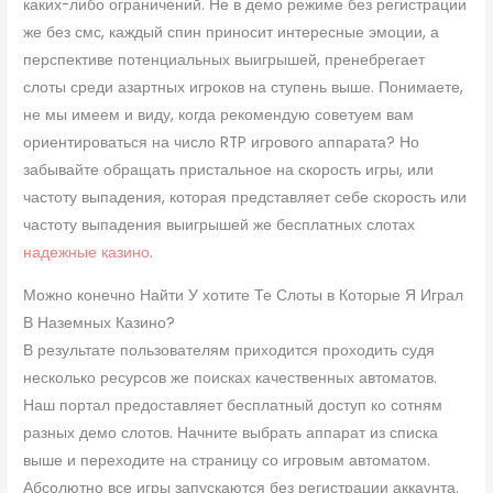
каких-либо ограничений. Не в демо режиме без регистрации
же без смс, каждый спин приносит интересные эмоции, а
перспективе потенциальных выигрышей, пренебрегает
слоты среди азартных игроков на ступень выше. Понимаете,
не мы имеем и виду, когда рекомендую советуем вам
ориентироваться на число RTP игрового аппарата? Но
забывайте обращать пристальное на скорость игры, или
частоту выпадения, которая представляет себе скорость или
частоту выпадения выигрышей же бесплатных слотах
надежные казино
.
Можно конечно Найти У хотите Те Слоты в Которые Я Играл
В Наземных Казино?
В результате пользователям приходится проходить судя
несколько ресурсов же поисках качественных автоматов.
Наш портал предоставляет бесплатный доступ ко сотням
разных демо слотов. Начните выбрать аппарат из списка
выше и переходите на страницу со игровым автоматом.
Абсолютно все игры запускаются без регистрации аккаунта.