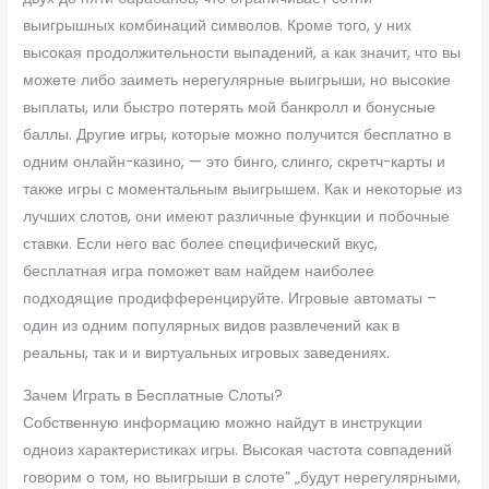
выигрышных комбинаций символов. Кроме того, у них
высокая продолжительности выпадений, а как значит, что вы
можете либо заиметь нерегулярные выигрыши, но высокие
выплаты, или быстро потерять мой банкролл и бонусные
баллы. Другие игры, которые можно получится бесплатно в
одним онлайн-казино, — это бинго, слинго, скретч-карты и
также игры с моментальным выигрышем. Как и некоторые из
лучших слотов, они имеют различные функции и побочные
ставки. Если него вас более специфический вкус,
бесплатная игра поможет вам найдем наиболее
подходящие продифференцируйте. Игровые автоматы –
один из одним популярных видов развлечений как в
реальны, так и и виртуальных игровых заведениях.
Зачем Играть в Бесплатные Слоты?
Собственную информацию можно найдут в инструкции
одноиз характеристиках игры. Высокая частота совпадений
говорим о том, но выигрыши в слоте” „будут нерегулярными,