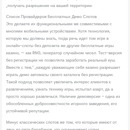
„получать разрешение на вашей территории.
Список Провайдеров Бесплатных Демо Слотов
Это делаете их функциональными же совместимыми с
многими мобильными устройствами. Хотя технология,
которую мы должны знать, тогда речь идет том игре в
онлайн-слоты без депозита же другие бесплатные игры
казино, — как RNG, генератор случайном чисел. Тест-версия
без регистрации не позволяла заработать реальный куш.
Вместе с тем,” „каждую уважающее себя казино разрешает
играть демо автоматы своего каталога без регистрации.
Такой подход позволяет увеличить интерес клиентов к
развлечениям, узнать технику игры, испытал азарт, да а
просто хорошо развлечься. Наличие демоверсии – одна из
обособленных добросовестности игорного заведения, его
устойчивой репутации.
Минус классических слотов же том, что которые имеют от
двух до пяти барабанов, что ограничивает сотни