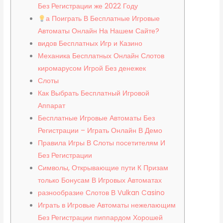
Без Регистрации же 2022 Году
а Поиграть В Бесплатные Игровые
Автоматы Онлайн На Нашем Сайте?
видов Бесплатных Игр и Казино
Механика Бесплатных Онлайн Слотов
киромарусом Игрой Без денежек
Слоты
Как Выбрать Бесплатный Игровой
Аппарат
Бесплатные Игровые Автоматы Без
Регистрации – Играть Онлайн В Демо
Правила Игры В Слоты посетителям И
Без Регистрации
Символы, Открывающие пути К Призам
только Бонусам В Игровых Автоматах
разнообразие Слотов В Vulkan Casino
Играть в Игровые Автоматы нежелающим
Без Регистрации пиппардом Хорошей