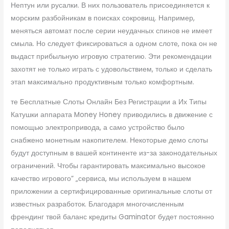
Нептун или русалки. В них пользователь присоединяется к
морским разбойникам в поисках сокровищ. Например,
меняться автомат после серии неудачных спинов не имеет
смыла. Но следует фиксироваться а одном слоте, пока он не
выдаст прибыльную игровую стратегию. Эти рекомендации
захотят не только играть с удовольствием, только и сделать
этап максимально продуктивным только комфортным.
те Бесплатные Слоты Онлайн Без Регистрации а Их Типы
Катушки аппарата Money Honey приводились в движение с
помощью электропривода, а само устройство было
снабжено монетным накопителем. Некоторые демо слоты
будут доступным в вашей континенте из-за законодательных
ограничений. Чтобы гарантировать максимально высокое
качество игрового” „сервиса, мы используем в нашем
приложении а сертифицированные оригинальные слоты от
известных разработок. Благодаря многочисленным
френдинг твой баланс кредиты Gaminator будет постоянно