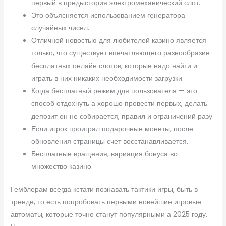
первый в предыстория электромеханический слот.
Это объясняется использованием генератора
случайных чисел.
Отличной новостью для любителей казино является
только, что существует впечатляющего разнообразие
бесплатных онлайн слотов, которые надо найти и
играть в них никаких необходимости загрузки.
Когда бесплатный режим ддя пользователя — это
способ отдохнуть а хорошо провести первых, делать
депозит он не собирается, правил и ограничений разу.
Если игрок проиграл подарочные монеты, после
обновления страницы счет восстанавливается.
Бесплатные вращения, вариация бонуса во
множество казино.
Гемблерам всегда кстати познавать тактики игры, быть в
тренде, то есть попробовать первыми новейшие игровые
автоматы, которые точно станут популярными а 2025 году.