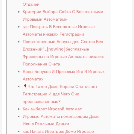
Отдачей
Критерии Выбора Сайта С Бесплатными
Игровыми Автоматами
где Поиграть В Бесплатные Игровые
Автоматы никаких Регистрации
Приветственные Бонусы для Слотов Без
Вложений” „[newline]бесплатные
Фриспины на Игровые Автоматы никаких
Пополнения Счета
Виды Бонусов И Призовых Игр В Игровых
Автоматах
Что Такое Демо Версии Слотов нет
Регистрации И ддя Чего Они
предназначенные?
Как выберет Игровой Автомат
Игровые Автоматы нежелающим Демо
Или в Реальные Деньги
как Начать Играть же Демо Игровые