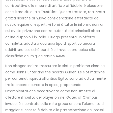
corrispettivo alle misure di artificio affidabile è plausibile
consultare siti quale TrustPilot. Questa trattato, realizzata
grazia ricerche di nuovo considerazione effettuate dal
nostro equipe di esperti, vi fornirà tutte le informazioni di
cui avete privazione contro autorità dei principali bisca
online disponibili in Italia. Il luogo presenta un’offerta
completa, adatta a qualsiasi tipo di sportivo ancora
addirittura cosicché perché si trova sopra apice alle
classifiche dei migliori casino AAMS.
Non bisogna inoltre trascurare le slot in problema classica,
come John Hunter and the Scarab Queen. Le slot machine
per contenuti ispirati all’antico Egitto sono ad attualmente
tra le ancora ricercate in apice, proponendo
un’ambientazione accattivante come non smette di
allettare il ripulito del player online. Gates of Olympus,
invece, è incentrato sulla mito greca ancora l’elemento di
maggior successo è debito alla partecipazione del prassi