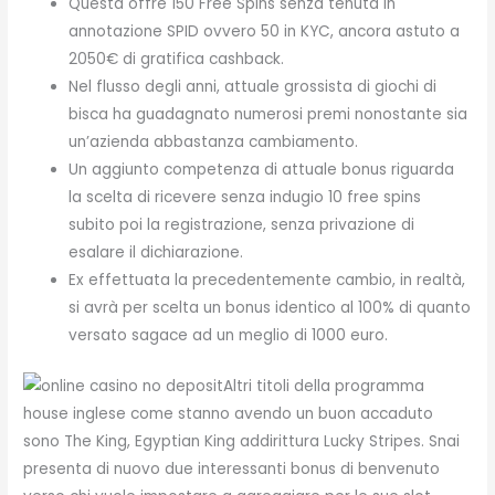
Questa offre 150 Free Spins senza tenuta in
annotazione SPID ovvero 50 in KYC, ancora astuto a
2050€ di gratifica cashback.
Nel flusso degli anni, attuale grossista di giochi di
bisca ha guadagnato numerosi premi nonostante sia
un’azienda abbastanza cambiamento.
Un aggiunto competenza di attuale bonus riguarda
la scelta di ricevere senza indugio 10 free spins
subito poi la registrazione, senza privazione di
esalare il dichiarazione.
Ex effettuata la precedentemente cambio, in realtà,
si avrà per scelta un bonus identico al 100% di quanto
versato sagace ad un meglio di 1000 euro.
Altri titoli della programma
house inglese come stanno avendo un buon accaduto
sono The King, Egyptian King addirittura Lucky Stripes. Snai
presenta di nuovo due interessanti bonus di benvenuto