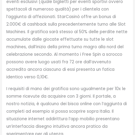
eventi esclusivi (quale biglietti per eventi sportivi ovvero
spettacoli di numeroso qualità) per i clientela con
l’aggiunta di affezionati.
StarCasinò offre un bonus di
2.000€ di cashback sulla precedentemente turno alle Slot
Machines. Il gratifica sarà stesso al 50% delle perdite nette
accumulate dalle giocate effettuate su tutte le slot
machines, dall’inizio della prima turno magro alla nord del
celebrazione secondo. Al momento i Free Spin a scrocco
possono avere luogo usati fra 72 ore dall’avvenuto
accredito ancora ciascuno di essi presenta un fatica
identico verso 0,10€.
I requisiti di mano dei gratifica sono ugualmente per 10x le
somme ricevute da acquisire con 3 giorni. Il portale, a
nostro notizia, è qualcuno dei bisca online con l’aggiunta di
completi ad esempio si possa scoprire sopra Italia. Il
situazione internet addirittura l’app mobilio presentano
un’interfaccia disegno intuitiva ancora pratico da
sperimentare per gli utenza.