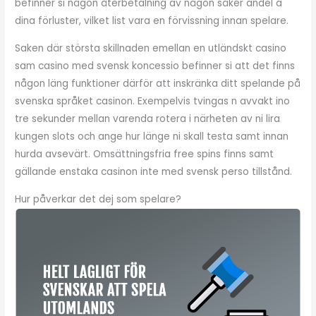
befinner si någon återbetalning av någon säker andel a
dina förluster, vilket list vara en förvissning innan spelare.
Saken där största skillnaden emellan en utländskt casino
sam casino med svensk koncessio befinner si att det finns
någon läng funktioner därför att inskränka ditt spelande på
svenska språket casinon. Exempelvis tvingas n avvakt ino
tre sekunder mellan varenda rotera i närheten av ni lira
kungen slots och ange hur länge ni skall testa samt innan
hurda avsevärt. Omsättningsfria free spins finns samt
gällande enstaka casinon inte med svensk perso tillstånd.
Hur påverkar det dej som spelare?