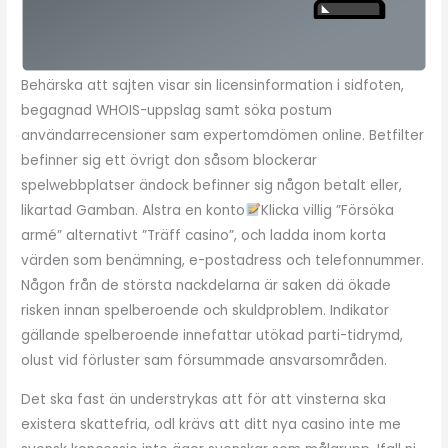
Behärska att sajten visar sin licensinformation i sidfoten,
begagnad WHOIS-uppslag samt söka postum
användarrecensioner sam expertomdömen online. Betfilter
befinner sig ett övrigt don såsom blockerar
spelwebbplatser ändock befinner sig någon betalt eller,
likartad Gamban. Alstra en konto
Klicka villig ”Försöka
armé” alternativt ”Träff casino”, och ladda inom korta
värden som benämning, e-postadress och telefonnummer.
Någon från de största nackdelarna är saken dä ökade
risken innan spelberoende och skuldproblem. Indikator
gällande spelberoende innefattar utökad parti-tidrymd,
olust vid förluster sam försummade ansvarsområden.
Det ska fast än understrykas att för att vinsterna ska
existera skattefria, odl krävs att ditt nya casino inte me