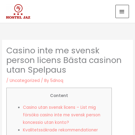
Skip
MAI
to
MEN
content
Casino inte me svensk
person licens Bästa casinon
utan Spelpaus
/
Uncategorized
/ By
5dnoq
Content
Casino utan svensk licens – List mig
försöka casino inte me svensk person
koncessio utan konto?
Kvalitetssäkrade rekommendationer