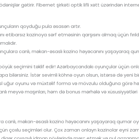
şlər gətirir. Fibernet şirkəti optik lifli xətt üzərindən interne
unçuların qoyduğu pula əsasən artır.
ını etibarsız kazinoya sərf etməsinin qarşısını almaq üçün fırıld
malıdır.
yunçulara canlı, məkan-əsaslı kazino həyəcanını yaşayaraq qu
 böyük seçimini təklif edir! Azərbaycandakı oyunçular üçün o
a bilərsiniz. İstər sevimli köhnə oyun olsun, istərsə də yeni b
sl uğur oyunu və müxtəlif forma və mövzulu olduğuna görə hər 
anlı meyvə maşınları, həm də bonus mərhələ və xüsusiyyətləri
ara canlı, məkan-əsaslı kazino həyəcanını yaşayaraq qumar oy
üçün çoxlu seçimləri olur. Çox zaman onlayn kazinolar eyni z
və digər çoxsaylı idman növlərində mərc etmək və pul qazanm