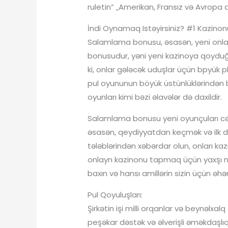
ruletin” „Amerikan, Fransız və Avropa d
İndi Oynamaq Istəyirsiniz? #1 Kazinon
Salamlama bonusu, əsasən, yeni onl
bonusudur, yəni yeni kazinoya qoyduğu
ki, onlar gələcək uduşlar üçün bpyük 
pul oyununun böyük üstünlüklərindən b
oyunları kimi bəzi əlavələr də daxildir.
Salamlama bonusu yeni oyunçuları cəl
əsasən, qeydiyyatdan keçmək və ilk d
tələblərindən xəbərdar olun, onları ka
onlayn kazinonu tapmaq üçün yaxşı nü
baxın və hansı amillərin sizin üçün ə
Pul Qoyuluşları:
Şirkətin işi milli orqanlar və beynəlxal
peşəkar dəstək və əlverişli əməkdaşlıq ş