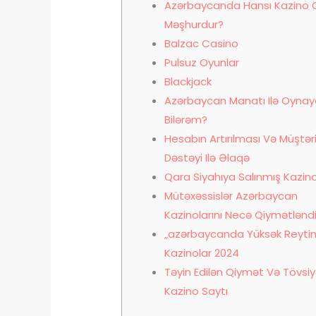
Azərbaycanda Hansı Kazino O
Məşhurdur?
Balzac Casino
Pulsuz Oyunlar
Blackjack
Azərbaycan Manatı Ilə Oyna
Bilərəm?
Hesabın Artırılması Və Müştər
Dəstəyi Ilə Əlaqə
Qara Siyahıya Salınmış Kazino
Mütəxəssislər Azərbaycan
Kazinolarını Necə Qiymətləndir
„azərbaycanda Yüksək Reytin
Kazinolar 2024
Təyin Edilən Qiymət Və Tövsiy
Kazino Saytı