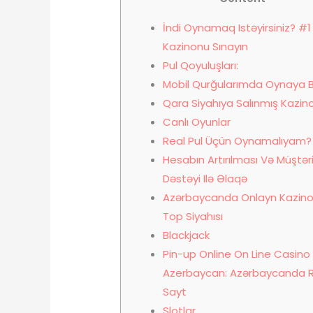
İndi Oynamaq Istəyirsiniz? #1
Kazinonu Sınayın
Pul Qoyuluşları:
Mobil Qurğularımda Oynaya B
Qara Siyahıya Salınmış Kazino
Canlı Oyunlar
Real Pul Üçün Oynamalıyam?
Hesabın Artırılması Və Müştər
Dəstəyi Ilə Əlaqə
Azərbaycanda Onlayn Kazinol
Top Siyahısı
Blackjack
Pin-up Online On Line Casino
Azerbaycan: Azərbaycanda 
Sayt
Slotlar