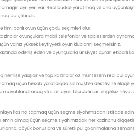
 oynamağın ayrı yeri var. Real büdcə yaratmaq və ona uyğunlaş
maq da çətindir.
 kimi canlı oyun üçün çoxlu seçimləri olur.
kazinolar oyunçulara mobil telefonlar və tabletlərdən oynam
 yalnız yüksək keyfiyyətli oyun klublarını seçməlisiniz.
vaxtında ödəniş edən və oyunçularla ünsiyyət quran etibarlı 
q həmişə yaxşıdır və top kazinolar öz müntəzəm real pul oyunçu
namaq üçün hesab yaratdıqda siz müştəri dəstəyi ilə əlaqə ya
ları cavablandıracaq və sizin oyun təcrübənizin əngəlsiz həya
 onlayn kazino tapmaq üçün seçmə siyahımızdan istifadə edi
ən əmin olmaq üçün seçmə siyahımızdakı hər kazinonu diqqətlə
oyunlarına, böyük bonuslara və sürətli pul çıxarılmalarına zəman