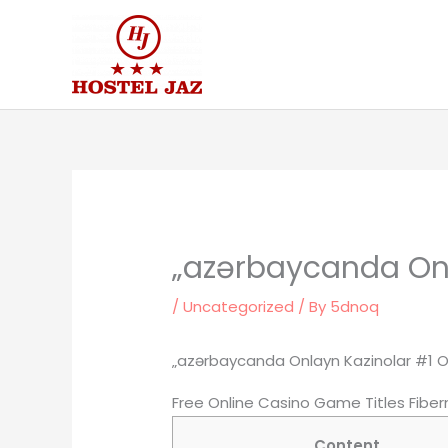
Skip
to
content
„azərbaycanda Onl
/
Uncategorized
/ By
5dnoq
„azərbaycanda Onlayn Kazinolar #1 O
Free Online Casino Game Titles Fibernet
Content