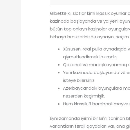
Əlbəttə ki, slotlar kimi klassik oyunla
kazinoda başlayanda və ya yeni oyuna
bütün top onlayn kazinolar oyunçulara
birbaşa brauzerinizdə oynayın, seçim s
Xüsusən, real pulla oynadıqda 
qiymətləndirmək lazımdır.
Qazanclı və maraqlı oynamaq üçün
Yeni kazinoda başlayanda və 
istəyə bilərsiniz.
Azərbaycandakı oyunçulara maks
nəzərdən keçirmişik.
Həm klassik 3 barabanlı meyvə m
Eyni zamanda iyirmi bir kimi tanınan b
variantların fərqli qaydaları var, ona