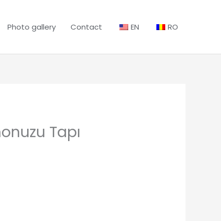
Photo gallery
Contact
EN
RO
nonuzu Tapı